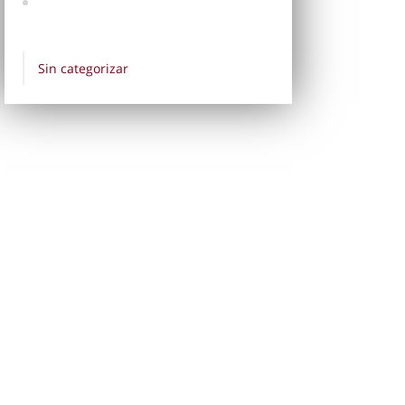
Sin categorizar