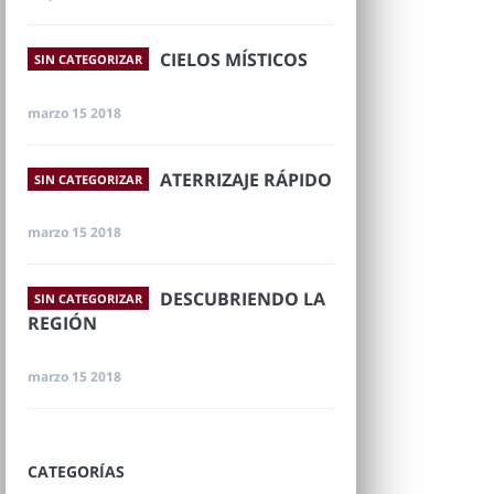
CIELOS MÍSTICOS
SIN CATEGORIZAR
marzo 15 2018
ATERRIZAJE RÁPIDO
SIN CATEGORIZAR
marzo 15 2018
DESCUBRIENDO LA
SIN CATEGORIZAR
REGIÓN
marzo 15 2018
CATEGORÍAS