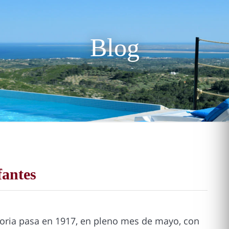
Blog
fantes
storia pasa en 1917, en pleno mes de mayo, con