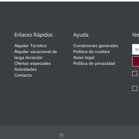
Enlaces Rápidos
Ayuda
Ne
Alquiler Turístico
Condiciones generales
Alquiler vacacional de
Política de cookies
larga duración
Aviso legal
Ofertas especiales
Política de privacidad
Actividades
Contacto