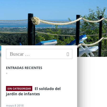
ENTRADAS RECIENTES
El soldado del
SIN CATEGORIZAR
jardín de infantes
mayo 8 2018