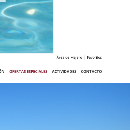
Área del viajero
Favoritos
ÓN
OFERTAS ESPECIALES
ACTIVIDADES
CONTACTO