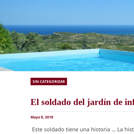
SIN CATEGORIZAR
El soldado del jardín de in
Mayo 8, 2018
Este soldado tiene una historia … La hi