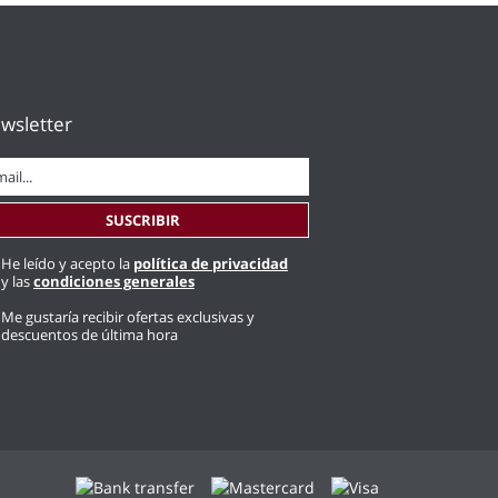
wsletter
He leído y acepto la
política de privacidad
y las
condiciones generales
Me gustaría recibir ofertas exclusivas y
descuentos de última hora