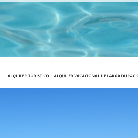
ALQUILER TURÍSTICO
ALQUILER VACACIONAL DE LARGA DURACI