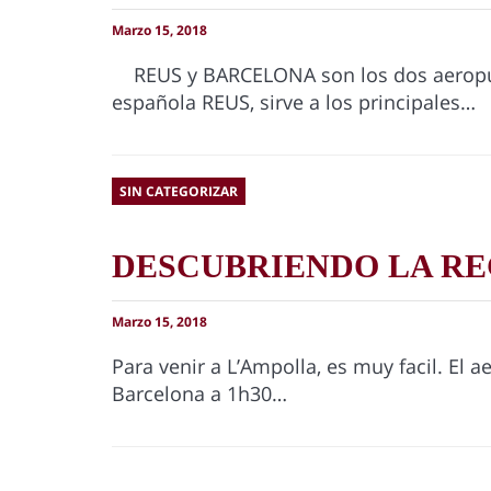
Marzo 15, 2018
REUS y BARCELONA son los dos aeropue
española REUS, sirve a los principales…
SIN CATEGORIZAR
DESCUBRIENDO LA RE
Marzo 15, 2018
Para venir a L’Ampolla, es muy facil. El 
Barcelona a 1h30…