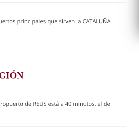
rtos principales que sirven la CATALUÑA
GIÓN
aeropuerto de REUS está a 40 minutos, el de