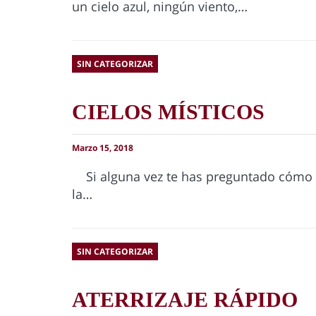
un cielo azul, ningún viento,…
SIN CATEGORIZAR
CIELOS MÍSTICOS
Marzo 15, 2018
Si alguna vez te has preguntado cómo s
la…
SIN CATEGORIZAR
ATERRIZAJE RÁPIDO