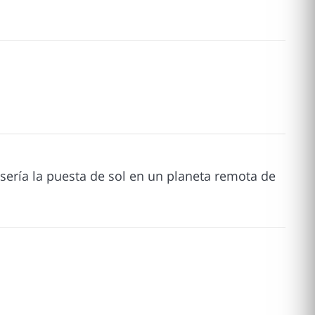
ería la puesta de sol en un planeta remota de